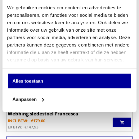
We gebruiken cookies om content en advertenties te
personaliseren, om functies voor social media te bieden
en om ons websiteverkeer te analyseren. Ook delen we
informatie over uw gebruik van onze site met onze
partners voor social media, adverteren en analyse. Deze
partners kunnen deze gegevens combineren met andere
informatie die u aan ze heeft verstrekt of die ze hebben
verzameld op basis van uw gebruik van hun services.
Alles toestaan
Aanpassen
Webbing sledestoel Francesca
INCL BTW:
€
179,00
EX BTW:
€
147,93