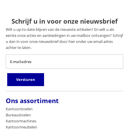
Schrijf u in voor onze nieuwsbrief
Wilt u up-to-date blijven van de nieuwste artikelen? En wilt u als
eerste onze acties en aanbiedingen in uw mailbox ontvangen? Schrijf
u dan in voor onze nieuwsbrief door hier onder uw email adres
achter te laten.
E-mailadres
Versturen
Ons assortiment
Kantoorstoelen
Bureaustoelen
Kantoormachines
Kantoormeubelen