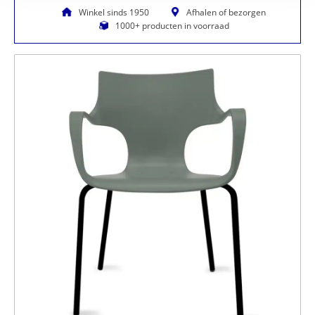
Winkel sinds 1950
Afhalen of bezorgen
1000+ producten in voorraad