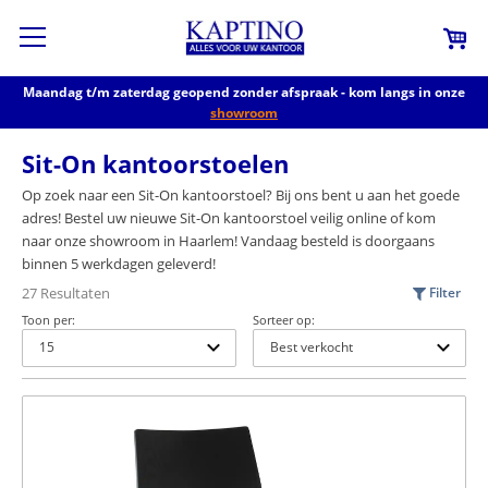
Maandag t/m zaterdag geopend zonder afspraak - kom langs in onze
showroom
Sit-On kantoorstoelen
Op zoek naar een Sit-On kantoorstoel? Bij ons bent u aan het goede
adres! Bestel uw nieuwe Sit-On kantoorstoel veilig online of kom
naar onze showroom in Haarlem! Vandaag besteld is doorgaans
binnen 5 werkdagen geleverd!
27 Resultaten
Filter
Toon per:
Sorteer op: