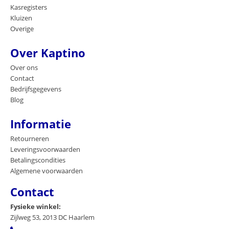
Kasregisters
Kluizen
Overige
Over Kaptino
Over ons
Contact
Bedrijfsgegevens
Blog
Informatie
Retourneren
Leveringsvoorwaarden
Betalingscondities
Algemene voorwaarden
Contact
Fysieke winkel:
Zijlweg 53, 2013 DC Haarlem