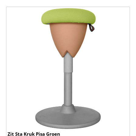
Zit Sta Kruk Pisa Groen