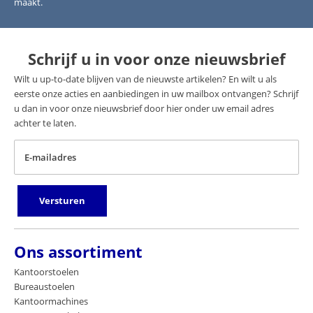
maakt.
Schrijf u in voor onze nieuwsbrief
Wilt u up-to-date blijven van de nieuwste artikelen? En wilt u als
eerste onze acties en aanbiedingen in uw mailbox ontvangen? Schrijf
u dan in voor onze nieuwsbrief door hier onder uw email adres
achter te laten.
E-mailadres
Versturen
Ons assortiment
Kantoorstoelen
Bureaustoelen
Kantoormachines