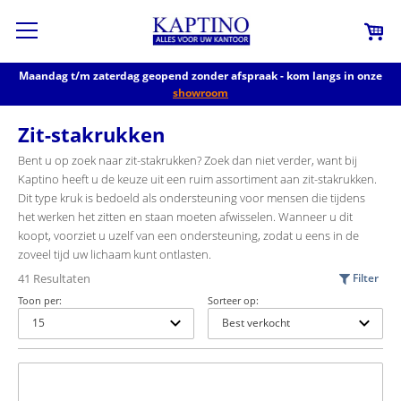
Maandag t/m zaterdag geopend zonder afspraak - kom langs in onze
showroom
Zit-stakrukken
Bent u op zoek naar zit-stakrukken? Zoek dan niet verder, want bij
Kaptino heeft u de keuze uit een ruim assortiment aan zit-stakrukken.
Dit type kruk is bedoeld als ondersteuning voor mensen die tijdens
het werken het zitten en staan moeten afwisselen. Wanneer u dit
koopt, voorziet u uzelf van een ondersteuning, zodat u eens in de
zoveel tijd uw lichaam kunt ontlasten.
41 Resultaten
Filter
Toon per:
Sorteer op: