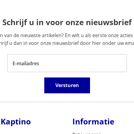
Schrijf u in voor onze nieuwsbrief
en van de nieuwste artikelen? En wilt u als eerste onze acti
ijf u dan in voor onze nieuwsbrief door hier onder uw emai
E-mailadres
Versturen
 Kaptino
Informatie