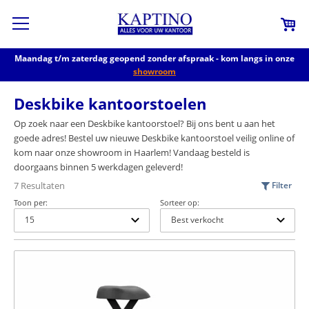
Maandag t/m zaterdag geopend zonder afspraak - kom langs in onze
showroom
Deskbike kantoorstoelen
Op zoek naar een Deskbike kantoorstoel? Bij ons bent u aan het
goede adres! Bestel uw nieuwe Deskbike kantoorstoel veilig online of
kom naar onze showroom in Haarlem! Vandaag besteld is
doorgaans binnen 5 werkdagen geleverd!
7 Resultaten
Filter
Toon per:
Sorteer op: