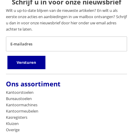
Schrijf u in voor onze nieuwsbrief
Wilt u up-to-date blijven van de nieuwste artikelen? En wilt u als
eerste onze acties en aanbiedingen in uw mailbox ontvangen? Schrijf
u dan in voor onze nieuwsbrief door hier onder uw email adres
achter te laten.
E-mailadres
Versturen
Ons assortiment
Kantoorstoelen
Bureaustoelen
Kantoormachines
Kantoormeubelen
Kasregisters
Kluizen
Overige