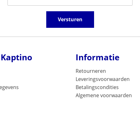
Versturen
 Kaptino
Informatie
Retourneren
Leveringsvoorwaarden
gegevens
Betalingscondities
Algemene voorwaarden