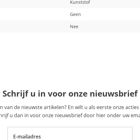
Kunststof
Geen
Nee
Schrijf u in voor onze nieuwsbrief
en van de nieuwste artikelen? En wilt u als eerste onze acti
ijf u dan in voor onze nieuwsbrief door hier onder uw emai
E-mailadres