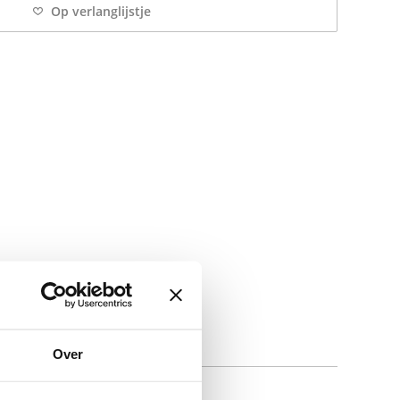
Op verlanglijstje
Over