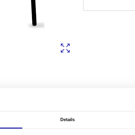
Details