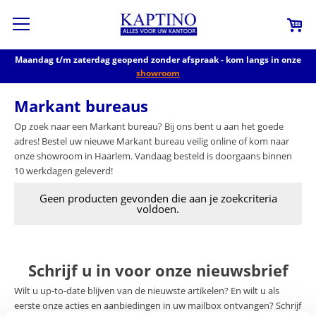
Maandag t/m zaterdag geopend zonder afspraak - kom langs in onze
showroom
Markant bureaus
Op zoek naar een Markant bureau? Bij ons bent u aan het goede
adres! Bestel uw nieuwe Markant bureau veilig online of kom naar
onze showroom in Haarlem. Vandaag besteld is doorgaans binnen
10 werkdagen geleverd!
Geen producten gevonden die aan je zoekcriteria
voldoen.
Schrijf u in voor onze nieuwsbrief
Wilt u up-to-date blijven van de nieuwste artikelen? En wilt u als
eerste onze acties en aanbiedingen in uw mailbox ontvangen? Schrijf