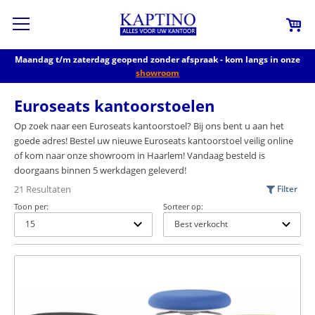
Maandag t/m zaterdag geopend zonder afspraak - kom langs in onze
showroom
Euroseats kantoorstoelen
Op zoek naar een Euroseats kantoorstoel? Bij ons bent u aan het
goede adres! Bestel uw nieuwe Euroseats kantoorstoel veilig online
of kom naar onze showroom in Haarlem! Vandaag besteld is
doorgaans binnen 5 werkdagen geleverd!
21 Resultaten
Filter
Toon per:
Sorteer op: