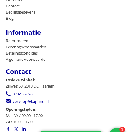
Contact
Bedrijfsgegevens
Blog
Informatie
Retourneren
Leveringsvoorwaarden
Betalingscondities
Algemene voorwaarden
Contact
Fysieke winkel:
Zijlweg 53, 2013 DC Haarlem
023-5326966
verkoop@kaptino.nl
Openingstijden:
Ma - Vr / 09.00 - 17.00
Za / 10.00 - 17.00