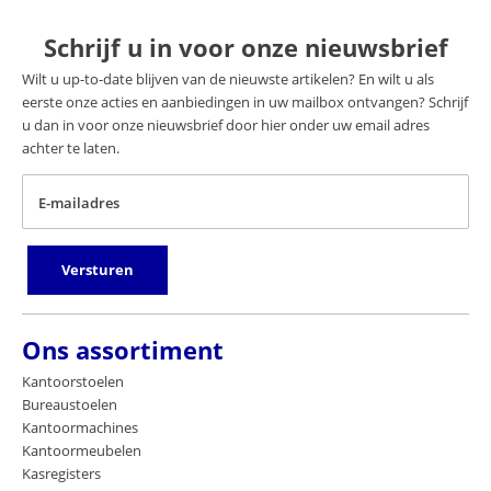
Schrijf u in voor onze nieuwsbrief
Wilt u up-to-date blijven van de nieuwste artikelen? En wilt u als
eerste onze acties en aanbiedingen in uw mailbox ontvangen? Schrijf
u dan in voor onze nieuwsbrief door hier onder uw email adres
achter te laten.
E-mailadres
Versturen
Ons assortiment
Kantoorstoelen
Bureaustoelen
Kantoormachines
Kantoormeubelen
Kasregisters