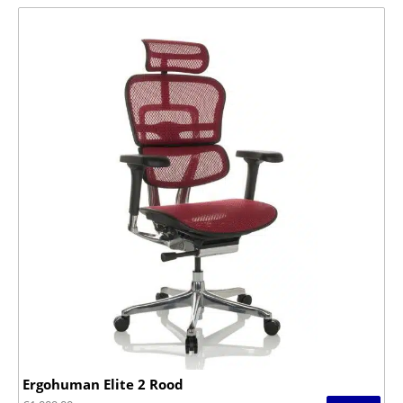
Ergohuman Elite 2 Rood