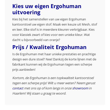
Kies uw eigen Ergohuman
uitvoering
Kies bij het samenstellen van uw eigen Ergohuman
kantoorstoel uw eigen stof. Maak een keuze uit Mesh, stof
en leer. Elke stof is in meerdere kleuren verkrijgbaar. Kies
voor klassiek zwart of kies voor een unieke kleur. Wat
dacht u bijvoorbeeld van oranje?
Prijs / Kwaliteit Ergohuman
Is de Ergohuman met haar unieke prestaties en prachtige
design een dure stoel? Nee! Dankzij de korte lijnen met de
fabrikant kunnen wij de Ergohuman tegen een scherpe
prijs aanbieden!
Kortom, de Ergohuman is een topkwaliteit kantoorstoel
tegen een scherpe prijs! Wilt u meer weten? Neem gerust
contact
met ons op of kom langs in onze
showroom
in
Haarlem! Wij staan u graag te woord.