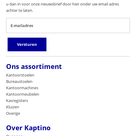
u dan in voor onze nieuwsbrief door hier onder uw email adres
achter te laten.
E-mailadres
Versturen
Ons assortiment
Kantoorstoelen
Bureaustoelen
Kantoormachines
Kantoormeubelen
Kasregisters
Kluizen
Overige
Over Kaptino