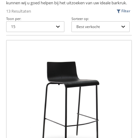
kunnen wij u goed helpen bij het uitzoeken van uw ideale barkruk.
13 Resultaten
Filter
Toon per:
Sorteer op: