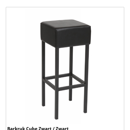
Barkruk Cube Zwart / Zwart