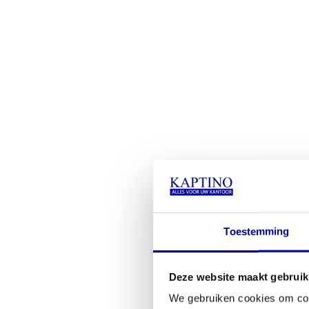
Toestemming
Deze website maakt gebruik
We gebruiken cookies om cont