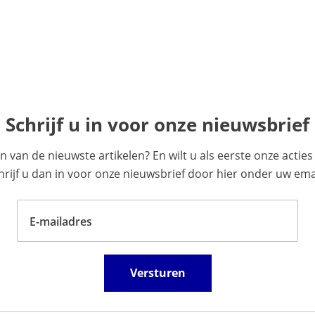
Schrijf u in voor onze nieuwsbrief
en van de nieuwste artikelen? En wilt u als eerste onze acti
ijf u dan in voor onze nieuwsbrief door hier onder uw emai
E-mailadres
Versturen