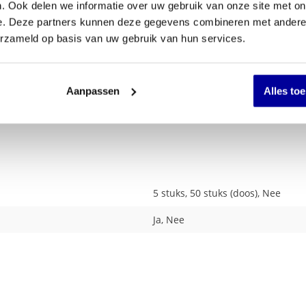
. Ook delen we informatie over uw gebruik van onze site met on
e. Deze partners kunnen deze gegevens combineren met andere i
erzameld op basis van uw gebruik van hun services.
Aanpassen
Alles to
5 stuks, 50 stuks (doos), Nee
Ja, Nee