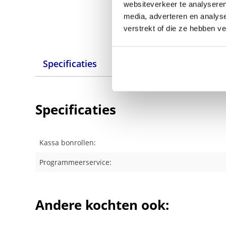
websiteverkeer te analyseren
media, adverteren en analys
verstrekt of die ze hebben v
Specificaties
Alternatieven
Specificaties
Kassa bonrollen:
Programmeerservice:
Andere kochten ook: