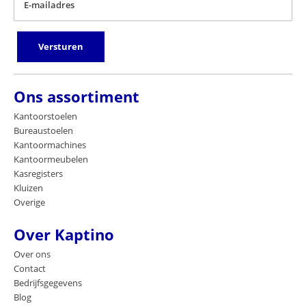
E-mailadres
Versturen
Ons assortiment
Kantoorstoelen
Bureaustoelen
Kantoormachines
Kantoormeubelen
Kasregisters
Kluizen
Overige
Over Kaptino
Over ons
Contact
Bedrijfsgegevens
Blog