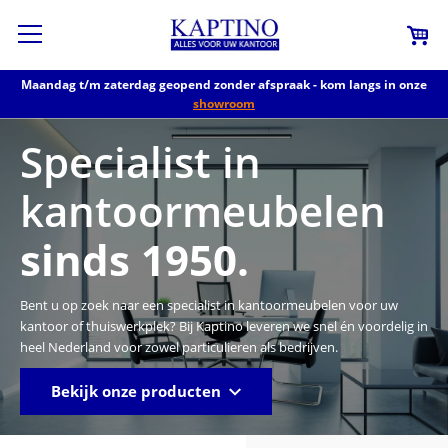
Maandag t/m zaterdag geopend zonder afspraak - kom langs in onze
showroom
Specialist in
kantoormeubelen
sinds 1950.
Bent u op zoek naar een specialist in kantoormeubelen voor uw
kantoor of thuiswerkplek? Bij Kaptino leveren we snel én voordelig in
heel Nederland voor zowel particulieren als bedrijven.
Bekijk onze producten