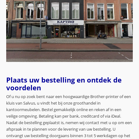
Plaats uw bestelling en ontdek de
voordelen
Of u nu op zoek bent naar een hoogwaardige Brother-printer of een
kluis van Salvus, u vindt het bij onze groothandel in
kantoormeubelen. Bestel gemakkelijk online en reken af in een
veilige omgeving. Betaling kan per bank, creditcard of via iDeal.
Nadat de bestelling geplaatst is, nemen wij contact met u op om een
afspraak in te plannen voor de levering van uw bestelling. U
ontvangt uw bestelling doorgaans binnen 3 tot 5 werkdagen op het