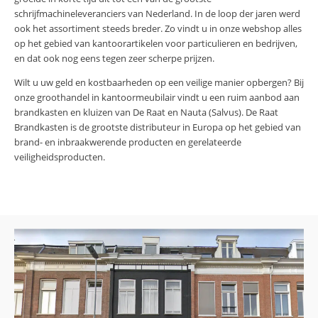
schrijfmachineleveranciers van Nederland. In de loop der jaren werd
ook het assortiment steeds breder. Zo vindt u in onze webshop alles
op het gebied van kantoorartikelen voor particulieren en bedrijven,
en dat ook nog eens tegen zeer scherpe prijzen.
Wilt u uw geld en kostbaarheden op een veilige manier opbergen? Bij
onze groothandel in kantoormeubilair vindt u een ruim aanbod aan
brandkasten en kluizen van De Raat en Nauta (Salvus). De Raat
Brandkasten is de grootste distributeur in Europa op het gebied van
brand- en inbraakwerende producten en gerelateerde
veiligheidsproducten.