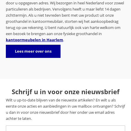
door u opgegeven adres. Wij bezorgen in heel Nederland voor zowel
particulieren als bedrijven. Vervolgens heeft u maar liefst 14 dagen
zichttermijn. Als u niet tevreden bent met uw product uit onze
groothandel in kantoormeubilair, storten wij het aankoopbedrag
terug op uw rekening. U bent natuurlijk ook van harte welkom om
een bezoek te brengen aan onze fysieke groothandel in
kantoormeubelen in Haarlem
.
Lees meer over ons
Schrijf u in voor onze nieuwsbrief
Wilt u up-to-date blijven van de nieuwste artikelen? En wilt u als
eerste onze acties en aanbiedingen in uw mailbox ontvangen? Schrijf
u dan in voor onze nieuwsbrief door hier onder uw email adres
achter te laten.