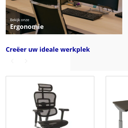
Bekijk onze
Ergonomie
Creëer uw ideale werkplek