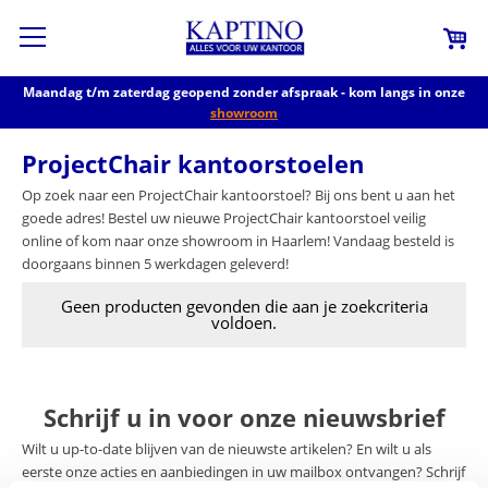
Maandag t/m zaterdag geopend zonder afspraak - kom langs in onze
showroom
ProjectChair kantoorstoelen
Op zoek naar een ProjectChair kantoorstoel? Bij ons bent u aan het
goede adres! Bestel uw nieuwe ProjectChair kantoorstoel veilig
online of kom naar onze showroom in Haarlem! Vandaag besteld is
doorgaans binnen 5 werkdagen geleverd!
Geen producten gevonden die aan je zoekcriteria
voldoen.
Schrijf u in voor onze nieuwsbrief
Wilt u up-to-date blijven van de nieuwste artikelen? En wilt u als
eerste onze acties en aanbiedingen in uw mailbox ontvangen? Schrijf