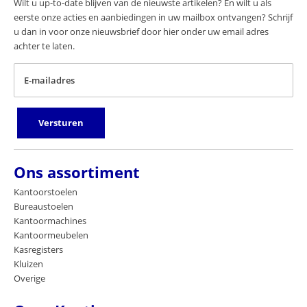
Wilt u up-to-date blijven van de nieuwste artikelen? En wilt u als
eerste onze acties en aanbiedingen in uw mailbox ontvangen? Schrijf
u dan in voor onze nieuwsbrief door hier onder uw email adres
achter te laten.
E-mailadres
Versturen
Ons assortiment
Kantoorstoelen
Bureaustoelen
Kantoormachines
Kantoormeubelen
Kasregisters
Kluizen
Overige