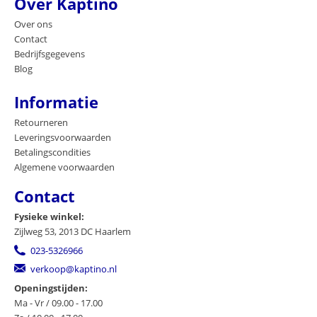
Over Kaptino
Over ons
Contact
Bedrijfsgegevens
Blog
Informatie
Retourneren
Leveringsvoorwaarden
Betalingscondities
Algemene voorwaarden
Contact
Fysieke winkel:
Zijlweg 53, 2013 DC Haarlem
023-5326966
verkoop@kaptino.nl
Openingstijden:
Ma - Vr / 09.00 - 17.00