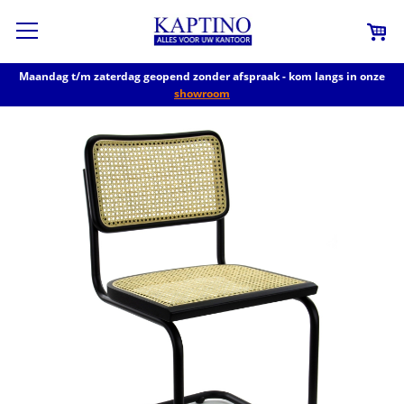
Maandag t/m zaterdag geopend zonder afspraak - kom langs in onze
showroom