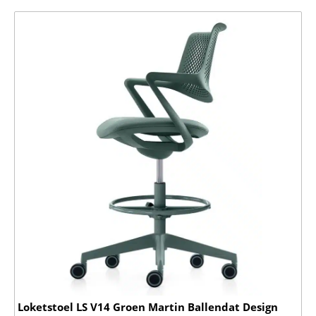
Loketstoel LS V14 Groen Martin Ballendat Design