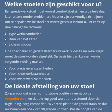
Welke stoelen zijn geschikt voor u?
Een goede werkstoel moet vooral comfortabel zijn en u de hele dag
laten zitten zonder problemen. Maar er zijn eenvoudige richtlijnen
om te bepalen welke stoel het meest geschikt is voor u. Let eerst op
drie belangrijke factoren:
Type werkzaamheden
Duur van het zitten
Lichaamsbouw
Hoe specifieker en gedetailleerder uw werk is, des te nauwkeuriger
moet de stoel worden afgesteld. Op basis hiervan kunnen we de
volgende indeling maken:
Voor precisiewerkzaamheden
Voor lichte werkzaamheden
Voor zware werkzaamheden
De ideale afstelling van uw stoel
Zorg ervoor dat u een comfortabele positie inneemt op de
vergaderstoel
en dat uw rug goed wordt ondersteund door de
rugleuning. Zorg ervoor dat uw voeten plat op de grond staan en dat
uw benen een hoek van 90 graden vormen. Pas de hoogte van de