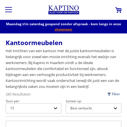
Maandag t/m zaterdag geopend zonder afspraak - kom langs in onze
showroom
Kantoormeubelen
Het inrichten van een kantoor met de juiste kantoormeubelen is
belangrijk voor zowel een mooie inrichting evenals het welzijn van
werknemers. Bij Kapino in Haarlem vindt u de ideale
kantoormeubelen die comfortabel en functioneel zijn, alsook
bijdragen aan een verhoogde productiviteit bij werknemers.
Kantoorinrichting wordt vaak onderschat terwijl dit juist een van de
belangrijkste zaken zou moeten zijn in een bedrijf.
285 Resultaten
Filter
Toon per:
Sorteer op: