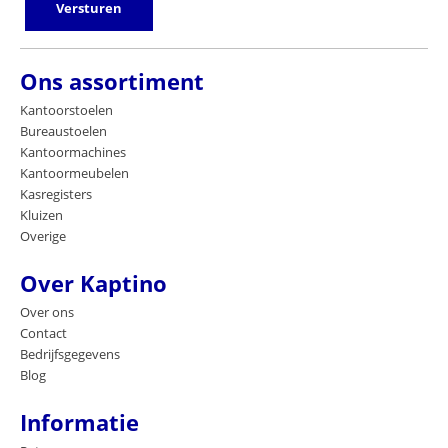
Versturen
Ons assortiment
Kantoorstoelen
Bureaustoelen
Kantoormachines
Kantoormeubelen
Kasregisters
Kluizen
Overige
Over Kaptino
Over ons
Contact
Bedrijfsgegevens
Blog
Informatie