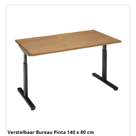
Verstelbaar Bureau Pinta 140 x 80 cm