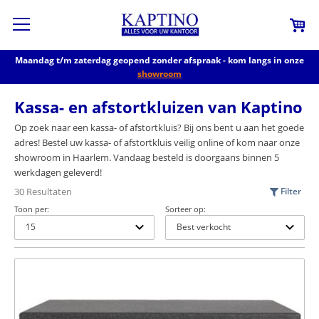
Maandag t/m zaterdag geopend zonder afspraak - kom langs in onze
showroom
Kassa- en afstortkluizen van Kaptino
Op zoek naar een kassa- of afstortkluis? Bij ons bent u aan het goede
adres! Bestel uw kassa- of afstortkluis veilig online of kom naar onze
showroom in Haarlem. Vandaag besteld is doorgaans binnen 5
werkdagen geleverd!
30 Resultaten
Filter
Toon per:
Sorteer op: