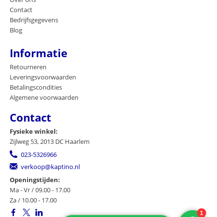
Contact
Bedrijfsgegevens
Blog
Informatie
Retourneren
Leveringsvoorwaarden
Betalingscondities
Algemene voorwaarden
Contact
Fysieke winkel:
Zijlweg 53, 2013 DC Haarlem
023-5326966
verkoop@kaptino.nl
Openingstijden:
Ma - Vr / 09.00 - 17.00
Za / 10.00 - 17.00