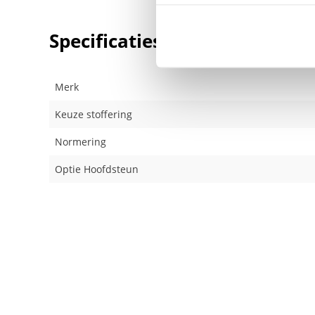
Specificaties
Merk
Keuze stoffering
Normering
Optie Hoofdsteun