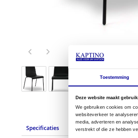
Toestemming
Deze website maakt gebruik
We gebruiken cookies om cont
websiteverkeer te analyseren
media, adverteren en analys
Specificaties
verstrekt of die ze hebben v