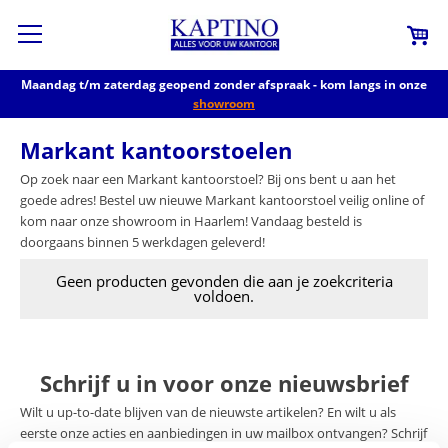
Maandag t/m zaterdag geopend zonder afspraak - kom langs in onze
showroom
Markant kantoorstoelen
Op zoek naar een Markant kantoorstoel? Bij ons bent u aan het
goede adres! Bestel uw nieuwe Markant kantoorstoel veilig online of
kom naar onze showroom in Haarlem! Vandaag besteld is
doorgaans binnen 5 werkdagen geleverd!
Geen producten gevonden die aan je zoekcriteria
voldoen.
Schrijf u in voor onze nieuwsbrief
Wilt u up-to-date blijven van de nieuwste artikelen? En wilt u als
eerste onze acties en aanbiedingen in uw mailbox ontvangen? Schrijf