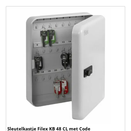
Sleutelkastje Filex KB 48 CL met Code