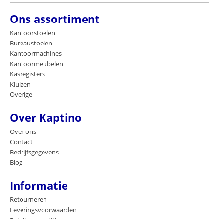
Ons assortiment
Kantoorstoelen
Bureaustoelen
Kantoormachines
Kantoormeubelen
Kasregisters
Kluizen
Overige
Over Kaptino
Over ons
Contact
Bedrijfsgegevens
Blog
Informatie
Retourneren
Leveringsvoorwaarden