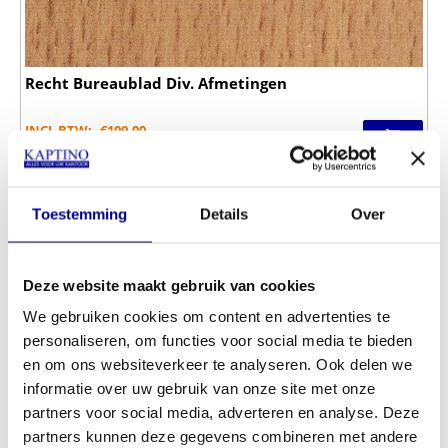
Recht Bureaublad Div. Afmetingen
INCL BTW:
€
109,00
EX BTW:
€
90,08
Toestemming
Details
Over
Deze website maakt gebruik van cookies
We gebruiken cookies om content en advertenties te
personaliseren, om functies voor social media te bieden
en om ons websiteverkeer te analyseren. Ook delen we
informatie over uw gebruik van onze site met onze
partners voor social media, adverteren en analyse. Deze
partners kunnen deze gegevens combineren met andere