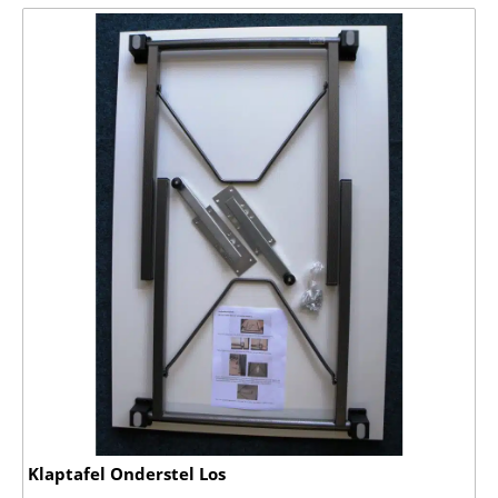
Klaptafel Onderstel Los