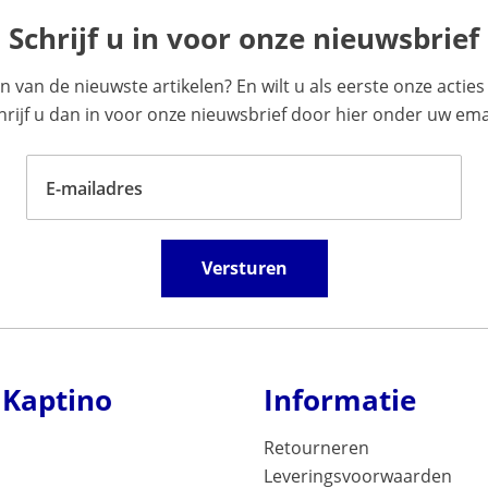
Schrijf u in voor onze nieuwsbrief
en van de nieuwste artikelen? En wilt u als eerste onze acti
ijf u dan in voor onze nieuwsbrief door hier onder uw emai
E-mailadres
Versturen
 Kaptino
Informatie
Retourneren
Leveringsvoorwaarden