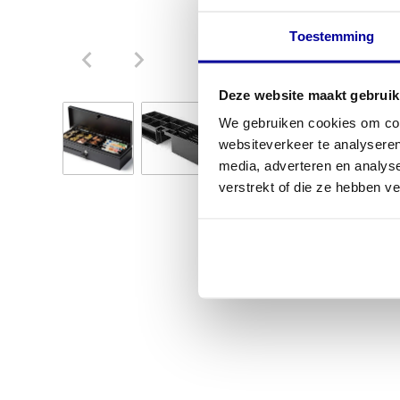
Toestemming
Deze website maakt gebruik
We gebruiken cookies om cont
websiteverkeer te analyseren
media, adverteren en analys
verstrekt of die ze hebben v