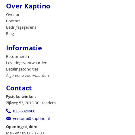
Over Kaptino
Over ons
Contact
Bedrijfsgegevens
Blog
Informatie
Retourneren
Leveringsvoorwaarden
Betalingscondities
Algemene voorwaarden
Contact
Fysieke winkel:
Zijlweg 53, 2013 DC Haarlem
023-5326966
verkoop@kaptino.nl
Openingstijden:
Ma - Vr / 09.00 - 17.00