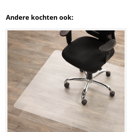
Andere kochten ook: