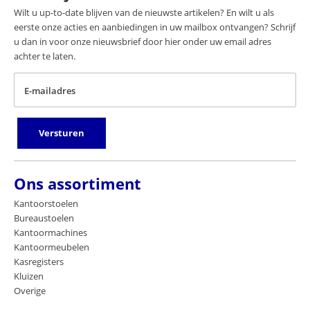
Wilt u up-to-date blijven van de nieuwste artikelen? En wilt u als
eerste onze acties en aanbiedingen in uw mailbox ontvangen? Schrijf
u dan in voor onze nieuwsbrief door hier onder uw email adres
achter te laten.
E-mailadres
Versturen
Ons assortiment
Kantoorstoelen
Bureaustoelen
Kantoormachines
Kantoormeubelen
Kasregisters
Kluizen
Overige