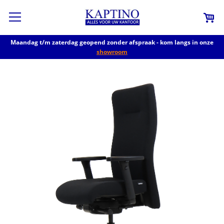
Maandag t/m zaterdag geopend zonder afspraak - kom langs in onze
showroom