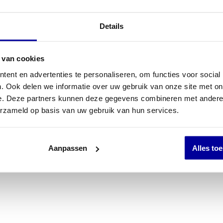
Details
 van cookies
ent en advertenties te personaliseren, om functies voor social
. Ook delen we informatie over uw gebruik van onze site met on
e. Deze partners kunnen deze gegevens combineren met andere i
erzameld op basis van uw gebruik van hun services.
Aanpassen
Alles to