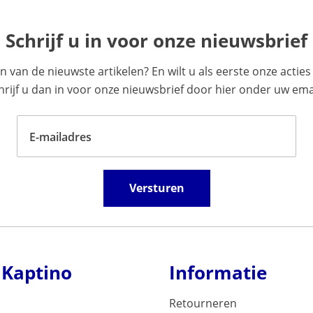
Schrijf u in voor onze nieuwsbrief
en van de nieuwste artikelen? En wilt u als eerste onze acti
ijf u dan in voor onze nieuwsbrief door hier onder uw emai
E-mailadres
Versturen
 Kaptino
Informatie
Retourneren