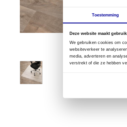
Toestemming
Deze website maakt gebruik
We gebruiken cookies om cont
websiteverkeer te analyseren
media, adverteren en analys
verstrekt of die ze hebben v