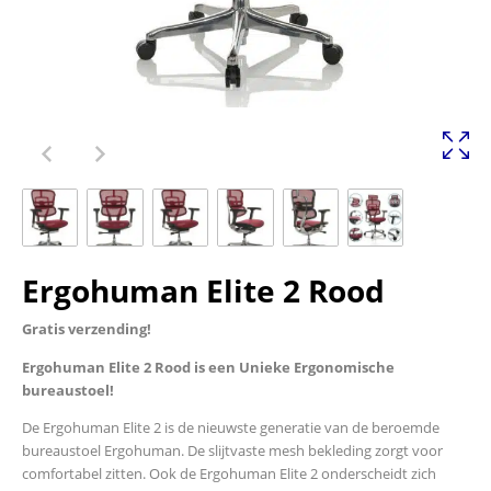
Ergohuman Elite 2 Rood
Gratis verzending!
Ergohuman Elite 2 Rood is een Unieke Ergonomische
bureaustoel!
De Ergohuman Elite 2 is de nieuwste generatie van de beroemde
bureaustoel Ergohuman. De slijtvaste mesh bekleding zorgt voor
comfortabel zitten. Ook de Ergohuman Elite 2 onderscheidt zich