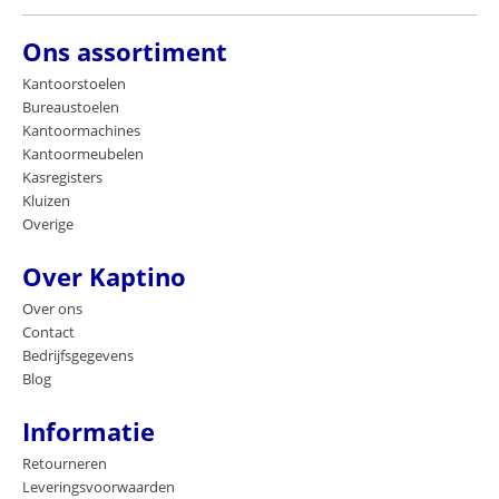
Ons assortiment
Kantoorstoelen
Bureaustoelen
Kantoormachines
Kantoormeubelen
Kasregisters
Kluizen
Overige
Over Kaptino
Over ons
Contact
Bedrijfsgegevens
Blog
Informatie
Retourneren
Leveringsvoorwaarden