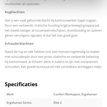
voorkomen en oplossen.
Rugklachten
Het is een vaak gehoorde klacht bij kantoorwerker: (lage) rugpijn.
Door een verkeerde, statische houding krijgt je bewegingsapparaat
het steeds lastiger. Je tussenwervelschijven, doorbloeding en spieren
geven vervolgens signalen af dat het niet goed gaat.
Schouderklachten
Naast de rug en nek hebben ook veel mensen regelmatig te maken
met schouderpijn door een grote, statische en verkeerde belasting
bij kantoorwerk. Je lichaam dient in balans te zijn met ontspannen
schouders. Een goede bureaustoel met verstelbare armleggers helpt.
Specificaties
Merk
Comfort Workspace, Ergohuman
Ergohuman Series:
Elite 2