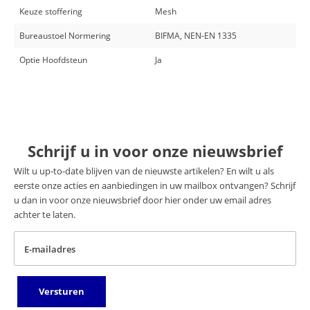
Keuze stoffering
Mesh
Bureaustoel Normering
BIFMA, NEN-EN 1335
Optie Hoofdsteun
Ja
Schrijf u in voor onze nieuwsbrief
Wilt u up-to-date blijven van de nieuwste artikelen? En wilt u als
eerste onze acties en aanbiedingen in uw mailbox ontvangen? Schrijf
u dan in voor onze nieuwsbrief door hier onder uw email adres
achter te laten.
E-mailadres
Versturen