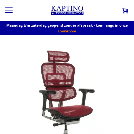
Maandag t/m zaterdag geopend zonder afspraak - kom langs in onze
showroom