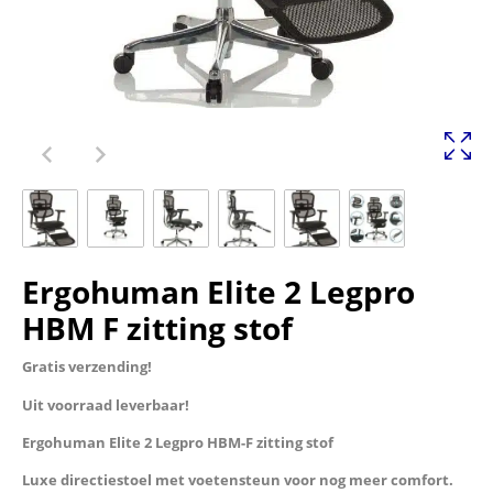
Ergohuman Elite 2 Legpro
HBM F zitting stof
Gratis verzending!
Uit voorraad leverbaar!
Ergohuman Elite 2 Legpro HBM-F zitting stof
Luxe directiestoel met voetensteun voor nog meer comfort.