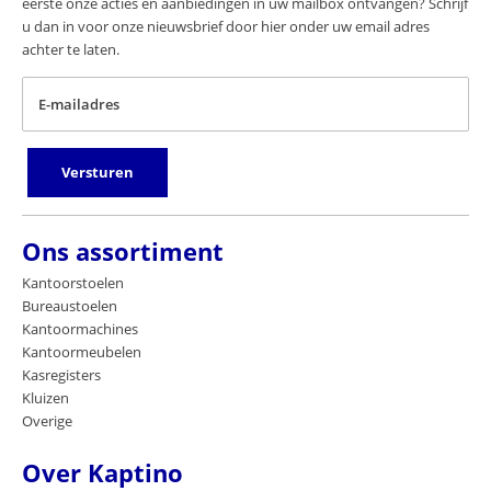
eerste onze acties en aanbiedingen in uw mailbox ontvangen? Schrijf
u dan in voor onze nieuwsbrief door hier onder uw email adres
achter te laten.
E-mailadres
Versturen
Ons assortiment
Kantoorstoelen
Bureaustoelen
Kantoormachines
Kantoormeubelen
Kasregisters
Kluizen
Overige
Over Kaptino