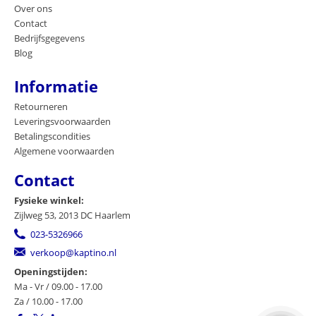
Over ons
Contact
Bedrijfsgegevens
Blog
Informatie
Retourneren
Leveringsvoorwaarden
Betalingscondities
Algemene voorwaarden
Contact
Fysieke winkel:
Zijlweg 53, 2013 DC Haarlem
023-5326966
verkoop@kaptino.nl
Openingstijden:
Ma - Vr / 09.00 - 17.00
Za / 10.00 - 17.00