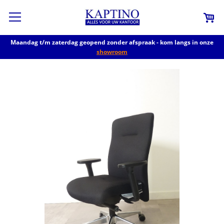
Maandag t/m zaterdag geopend zonder afspraak - kom langs in onze
showroom