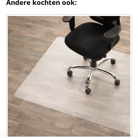
Andere kochten ook: