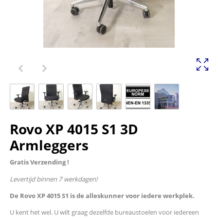
Rovo XP 4015 S1 3D
Armleggers
Gratis Verzending !
Levertijd binnen 7 werkdagen!
De Rovo XP 4015 S1 is de alleskunner voor iedere werkplek.
U kent het wel. U wilt graag dezelfde bureaustoelen voor iedereen