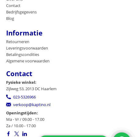
Contact
Bedrijfsgegevens
Blog
Informatie
Retourneren
Leveringsvoorwaarden
Betalingscondities
Algemene voorwaarden
Contact
Fysieke winkel:
Zijlweg 53, 2013 DC Haarlem
023-5326966
verkoop@kaptino.nl
Openingstijden:
Ma - Vr / 09.00 - 17.00
Za / 10.00 - 17.00