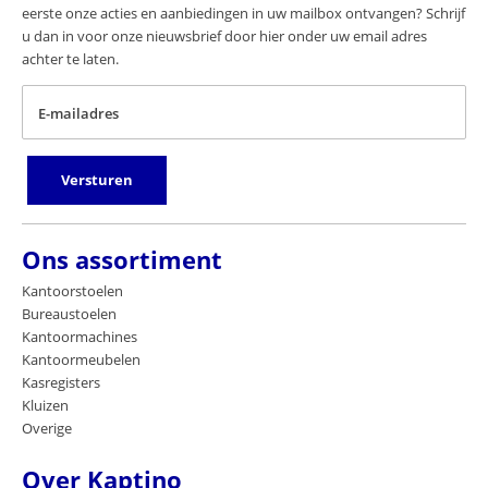
eerste onze acties en aanbiedingen in uw mailbox ontvangen? Schrijf
u dan in voor onze nieuwsbrief door hier onder uw email adres
achter te laten.
E-mailadres
Versturen
Ons assortiment
Kantoorstoelen
Bureaustoelen
Kantoormachines
Kantoormeubelen
Kasregisters
Kluizen
Overige
Over Kaptino