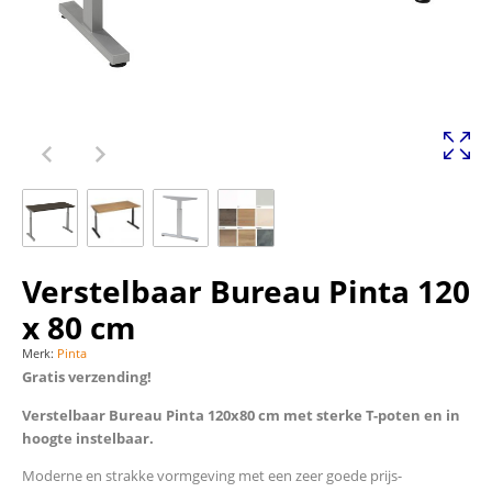
Verstelbaar Bureau Pinta 120
x 80 cm
Merk:
Pinta
Gratis verzending!
Verstelbaar Bureau Pinta 120x80 cm met sterke T-poten en in
hoogte instelbaar.
Moderne en strakke vormgeving met een zeer goede prijs-