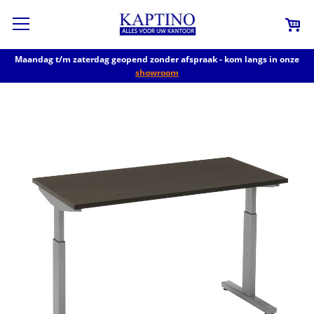
Maandag t/m zaterdag geopend zonder afspraak - kom langs in onze
showroom