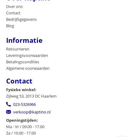
Over ons
Contact
Bedrijfsgegevens
Blog
Informatie
Retourneren
Leveringsvoorwaarden
Betalingscondities
Algemene voorwaarden
Contact
Fysieke winkel:
Zijlweg 53, 2013 DC Haarlem
023-5326966
verkoop@kaptino.nl
Openingstijden:
Ma - Vr / 09.00 - 17.00
Za / 10.00 - 17.00