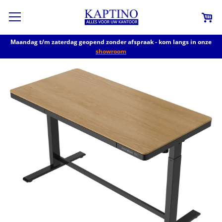
Maandag t/m zaterdag geopend zonder afspraak - kom langs in onze
showroom