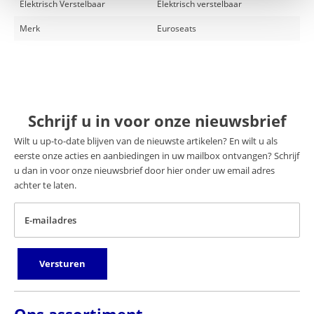
Elektrisch Verstelbaar
Elektrisch verstelbaar
Merk
Euroseats
Schrijf u in voor onze nieuwsbrief
Wilt u up-to-date blijven van de nieuwste artikelen? En wilt u als
eerste onze acties en aanbiedingen in uw mailbox ontvangen? Schrijf
u dan in voor onze nieuwsbrief door hier onder uw email adres
achter te laten.
E-mailadres
Versturen