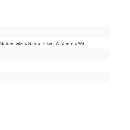
, Midden eiken, Natuur eiken, Wildperen, Wit