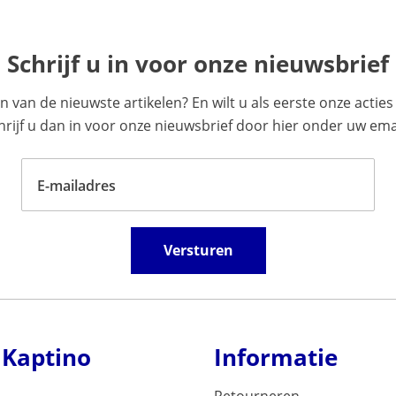
Schrijf u in voor onze nieuwsbrief
en van de nieuwste artikelen? En wilt u als eerste onze acti
ijf u dan in voor onze nieuwsbrief door hier onder uw emai
E-mailadres
Versturen
 Kaptino
Informatie