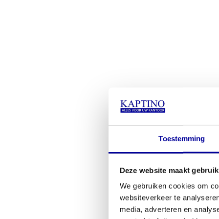
Toestemming
Deze website maakt gebruik
We gebruiken cookies om cont
websiteverkeer te analyseren
media, adverteren en analys