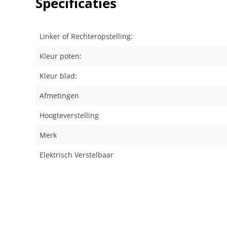
Specificaties
Linker of Rechteropstelling:
Kleur poten:
Kleur blad:
Afmetingen
Hoogteverstelling
Merk
Elektrisch Verstelbaar