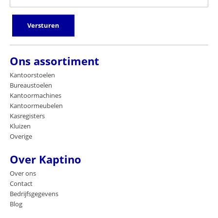
Versturen
Ons assortiment
Kantoorstoelen
Bureaustoelen
Kantoormachines
Kantoormeubelen
Kasregisters
Kluizen
Overige
Over Kaptino
Over ons
Contact
Bedrijfsgegevens
Blog