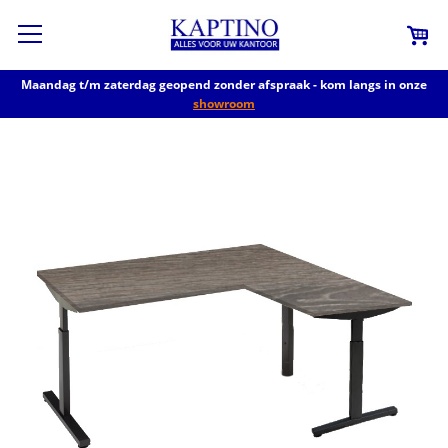
Maandag t/m zaterdag geopend zonder afspraak - kom langs in onze
showroom