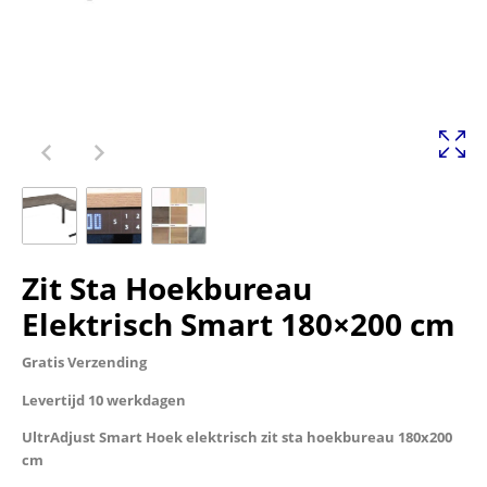
Zit Sta Hoekbureau
Elektrisch Smart 180×200 cm
Gratis Verzending
Levertijd 10 werkdagen
UltrAdjust Smart Hoek elektrisch zit sta hoekbureau 180x200
cm