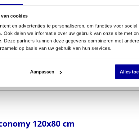
 van cookies
ent en advertenties te personaliseren, om functies voor social
. Ook delen we informatie over uw gebruik van onze site met on
e. Deze partners kunnen deze gegevens combineren met andere i
erzameld op basis van uw gebruik van hun services.
Aanpassen
Alles to
 Economy 120x80 cm