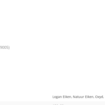
L9005)
Logan Eiken, Natuur Eiken, Oxyd,