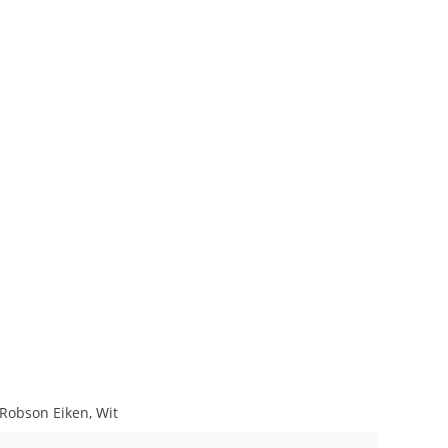
 Robson Eiken, Wit