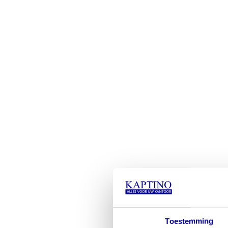
Toestemming