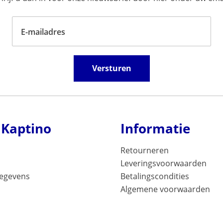
E-mailadres
Versturen
 Kaptino
Informatie
Retourneren
Leveringsvoorwaarden
gegevens
Betalingscondities
Algemene voorwaarden