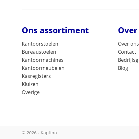
Ons assortiment
Over
Kantoorstoelen
Over ons
Bureaustoelen
Contact
Kantoormachines
Bedrijfs
Kantoormeubelen
Blog
Kasregisters
Kluizen
Overige
© 2026 - Kaptino