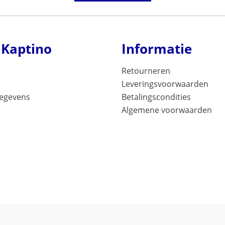
 Kaptino
Informatie
Retourneren
Leveringsvoorwaarden
gegevens
Betalingscondities
Algemene voorwaarden