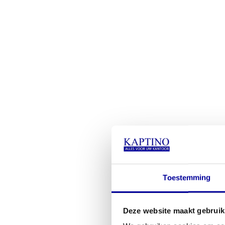
Toestemming
Deze website maakt gebruik