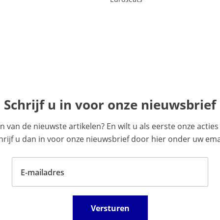
Schrijf u in voor onze nieuwsbrief
en van de nieuwste artikelen? En wilt u als eerste onze acti
ijf u dan in voor onze nieuwsbrief door hier onder uw emai
E-mailadres
Versturen