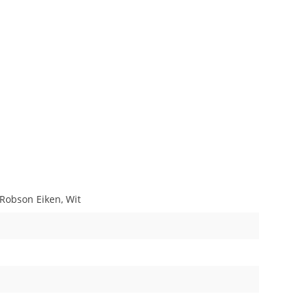
 Robson Eiken, Wit