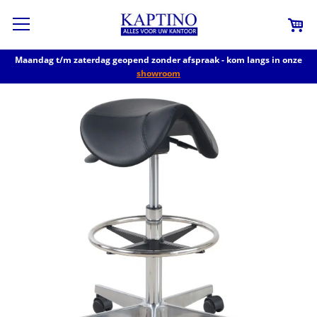
Maandag t/m zaterdag geopend zonder afspraak - kom langs in onze
showroom