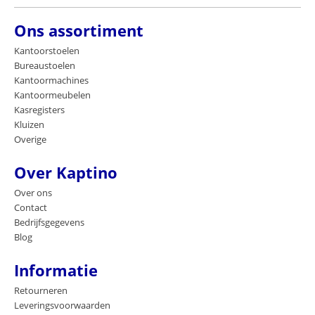
Ons assortiment
Kantoorstoelen
Bureaustoelen
Kantoormachines
Kantoormeubelen
Kasregisters
Kluizen
Overige
Over Kaptino
Over ons
Contact
Bedrijfsgegevens
Blog
Informatie
Retourneren
Leveringsvoorwaarden