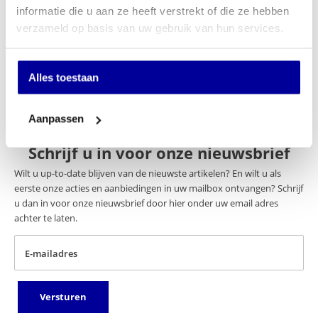
In mijn winkelwagen
informatie die u aan ze heeft verstrekt of die ze hebben
verzameld op basis van uw gebruik van hun services.
Offerte aanvragen
Op verlanglijstje
Alles toestaan
Aanpassen
Schrijf u in voor onze nieuwsbrief
Wilt u up-to-date blijven van de nieuwste artikelen? En wilt u als
eerste onze acties en aanbiedingen in uw mailbox ontvangen? Schrijf
u dan in voor onze nieuwsbrief door hier onder uw email adres
achter te laten.
E-mailadres
Versturen