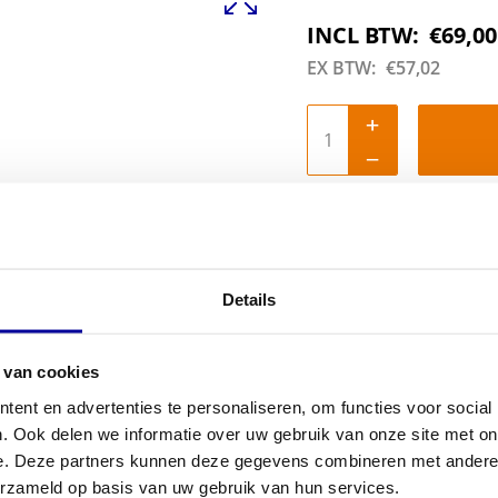
INCL BTW:
€
69,00
EX BTW:
€
57,02
Details
 van cookies
ent en advertenties te personaliseren, om functies voor social
. Ook delen we informatie over uw gebruik van onze site met on
e. Deze partners kunnen deze gegevens combineren met andere i
erzameld op basis van uw gebruik van hun services.