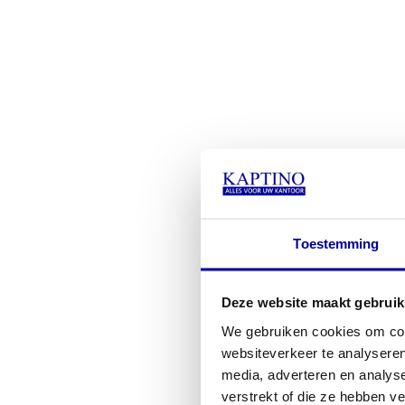
Toestemming
Deze website maakt gebruik
We gebruiken cookies om cont
websiteverkeer te analyseren
media, adverteren en analys
verstrekt of die ze hebben v