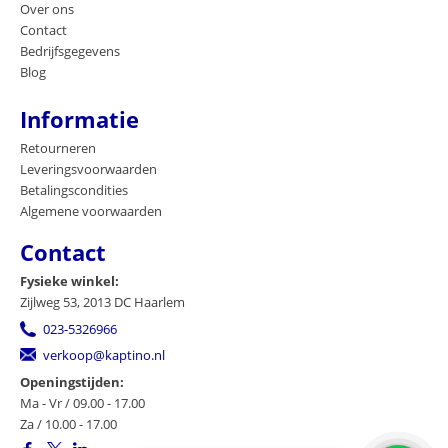
Over ons
Contact
Bedrijfsgegevens
Blog
Informatie
Retourneren
Leveringsvoorwaarden
Betalingscondities
Algemene voorwaarden
Contact
Fysieke winkel:
Zijlweg 53, 2013 DC Haarlem
023-5326966
verkoop@kaptino.nl
Openingstijden:
Ma - Vr / 09.00 - 17.00
Za / 10.00 - 17.00