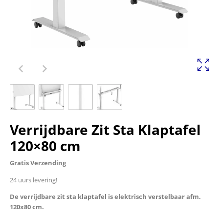
Verrijdbare Zit Sta Klaptafel
120×80 cm
Gratis Verzending
24 uurs levering!
De verrijdbare zit sta klaptafel is elektrisch verstelbaar afm.
120x80 cm.