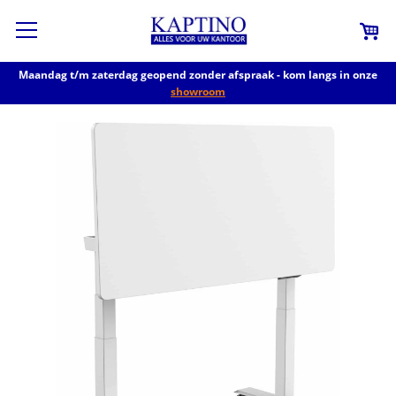
Maandag t/m zaterdag geopend zonder afspraak - kom langs in onze
showroom