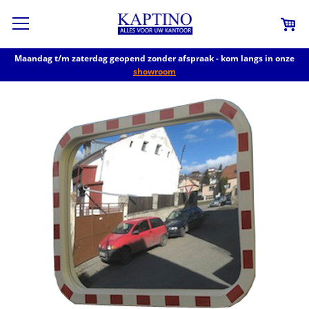
Maandag t/m zaterdag geopend zonder afspraak - kom langs in onze
showroom