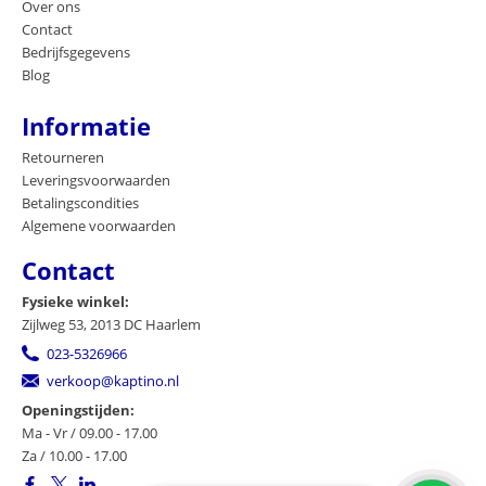
Over ons
Contact
Bedrijfsgegevens
Blog
Informatie
Retourneren
Leveringsvoorwaarden
Betalingscondities
Algemene voorwaarden
Contact
Fysieke winkel:
Zijlweg 53, 2013 DC Haarlem
023-5326966
verkoop@kaptino.nl
Openingstijden:
Ma - Vr / 09.00 - 17.00
Za / 10.00 - 17.00