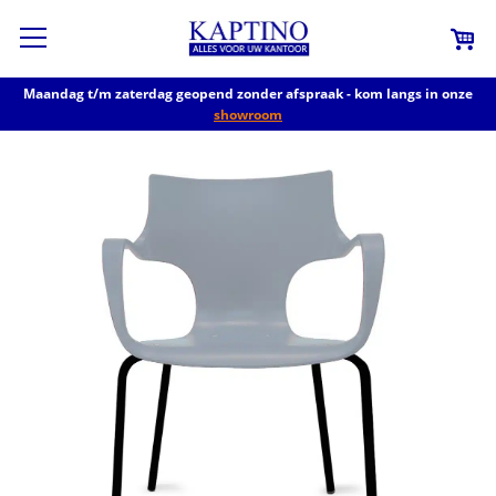
Maandag t/m zaterdag geopend zonder afspraak - kom langs in onze
showroom