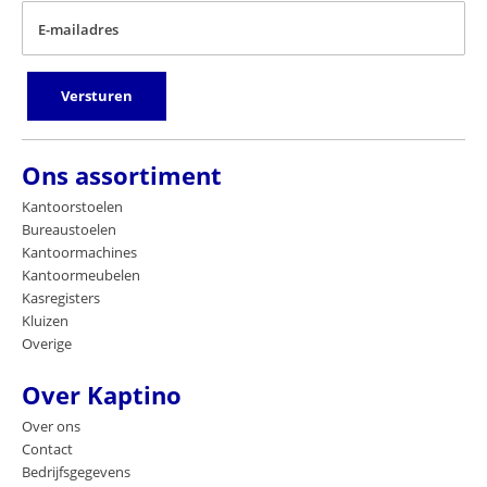
E-mailadres
Versturen
Ons assortiment
Kantoorstoelen
Bureaustoelen
Kantoormachines
Kantoormeubelen
Kasregisters
Kluizen
Overige
Over Kaptino
Over ons
Contact
Bedrijfsgegevens