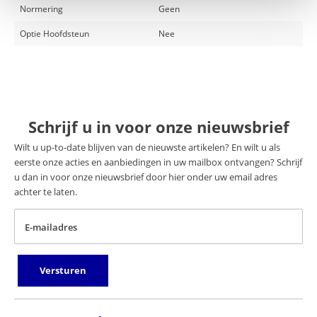
Normering
Geen
Optie Hoofdsteun
Nee
Schrijf u in voor onze nieuwsbrief
Wilt u up-to-date blijven van de nieuwste artikelen? En wilt u als
eerste onze acties en aanbiedingen in uw mailbox ontvangen? Schrijf
u dan in voor onze nieuwsbrief door hier onder uw email adres
achter te laten.
E-mailadres
Versturen