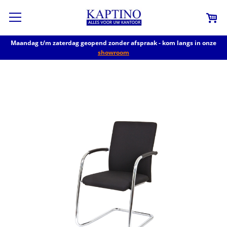
Maandag t/m zaterdag geopend zonder afspraak - kom langs in onze
showroom