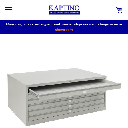
Maandag t/m zaterdag geopend zonder afspraak - kom langs in onze
showroom