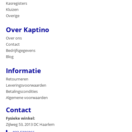
Kasregisters
Kluizen
Overige
Over Kaptino
Over ons
Contact
Bedrijfsgegevens
Blog
Informatie
Retourneren
Leveringsvoorwaarden
Betalingscondities
Algemene voorwaarden
Contact
Fysieke winkel:
Zijlweg 53, 2013 DC Haarlem