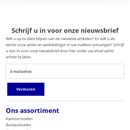
Schrijf u in voor onze nieuwsbrief
Wilt u up-to-date blijven van de nieuwste artikelen? En wilt u als
eerste onze acties en aanbiedingen in uw mailbox ontvangen? Schrijf
u dan in voor onze nieuwsbrief door hier onder uw email adres
achter te laten.
E-mailadres
Versturen
Ons assortiment
Kantoorstoelen
Bureaustoelen