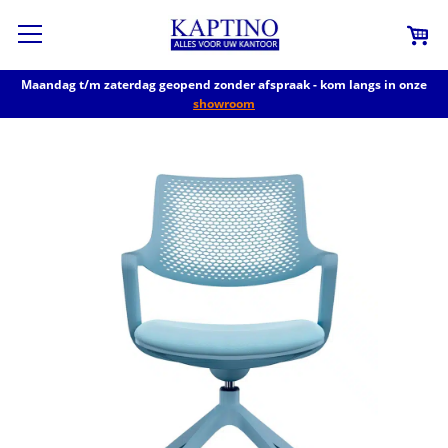
Maandag t/m zaterdag geopend zonder afspraak - kom langs in onze
showroom