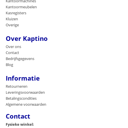
Kantoormachines
Kantoormeubelen
Kasregisters
Kluizen
Overige
Over Kaptino
Over ons
Contact
Bedrijfsgegevens
Blog
Informatie
Retourneren
Leveringsvoorwaarden
Betalingscondities
Algemene voorwaarden
Contact
Fysieke winkel: