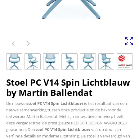
Stoel PC V14 Spin Lichtblauw
by Martin Ballendat
De nieuwe
stoel PC V14 Spin Lichtblauw
is het resultaat van een
nauwe samenwerking tussen onze productie en de bekroonde
ontwerper Martin Ballendat. Met zijn innovatieve ontwerp heeft
deze vergaderstoel de prestigieuze RED DOT DESIGN AWARD 2023
gewonnen. De
stoel PC V14 Spin Lichtblauw
valt op door zijn
verfijnde details en moderne uitstraling. De stoel is vervaardigd van