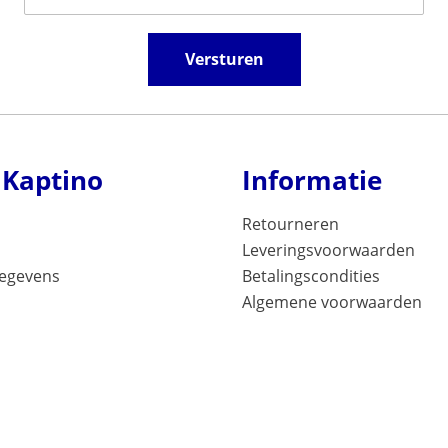
Versturen
 Kaptino
Informatie
Retourneren
Leveringsvoorwaarden
gegevens
Betalingscondities
Algemene voorwaarden