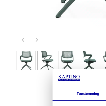
Toestemming