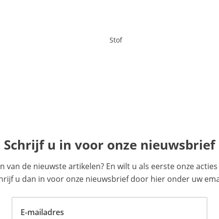
Stof
Schrijf u in voor onze nieuwsbrief
en van de nieuwste artikelen? En wilt u als eerste onze acti
ijf u dan in voor onze nieuwsbrief door hier onder uw emai
E-mailadres