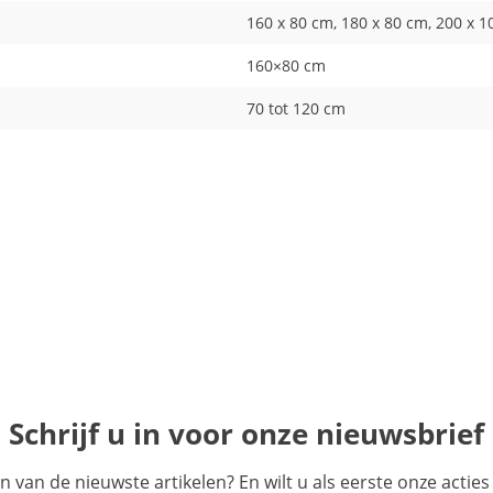
160 x 80 cm, 180 x 80 cm, 200 x 1
160×80 cm
70 tot 120 cm
Schrijf u in voor onze nieuwsbrief
en van de nieuwste artikelen? En wilt u als eerste onze acti