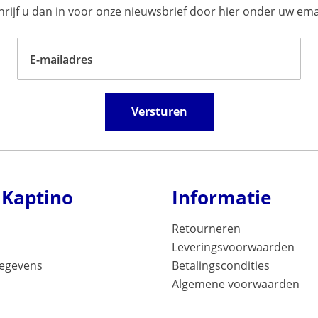
ijf u dan in voor onze nieuwsbrief door hier onder uw emai
E-mailadres
Versturen
 Kaptino
Informatie
Retourneren
Leveringsvoorwaarden
gegevens
Betalingscondities
Algemene voorwaarden