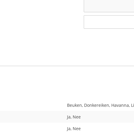
Beuken, Donkereiken, Havanna, Li
Ja, Nee
Ja, Nee