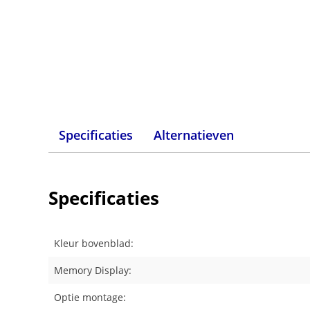
Specificaties
Alternatieven
Specificaties
Kleur bovenblad:
Memory Display:
Optie montage: