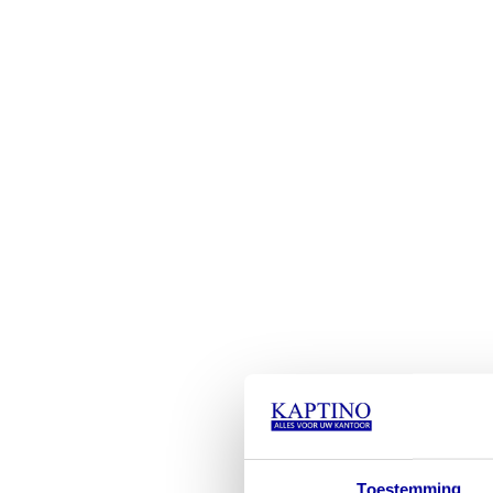
Toestemming