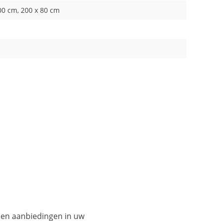
00 cm, 200 x 80 cm
es en aanbiedingen in uw