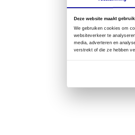
Deze website maakt gebruik
We gebruiken cookies om cont
websiteverkeer te analyseren
media, adverteren en analys
verstrekt of die ze hebben v