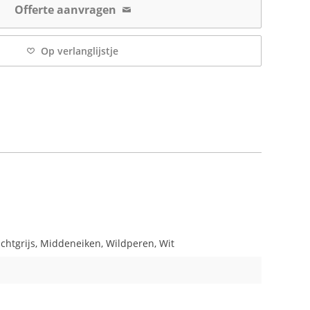
Offerte aanvragen
Op verlanglijstje
chtgrijs, Middeneiken, Wildperen, Wit