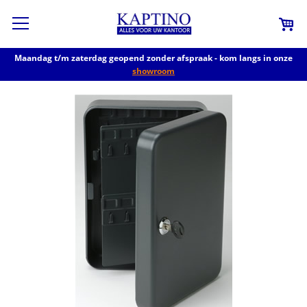
Maandag t/m zaterdag geopend zonder afspraak - kom langs in onze
showroom