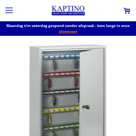
Maandag t/m zaterdag geopend zonder afspraak - kom langs in onze
showroom