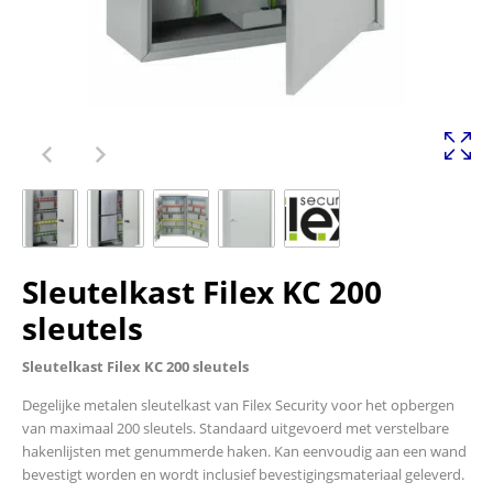
Sleutelkast Filex KC 200
sleutels
Sleutelkast Filex KC 200 sleutels
Degelijke metalen sleutelkast van Filex Security voor het opbergen
van maximaal 200 sleutels. Standaard uitgevoerd met verstelbare
hakenlijsten met genummerde haken. Kan eenvoudig aan een wand
bevestigt worden en wordt inclusief bevestigingsmateriaal geleverd.