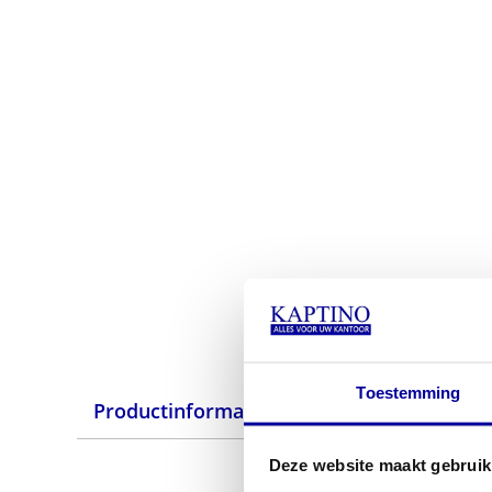
Toestemming
Productinformatie
Deze website maakt gebruik