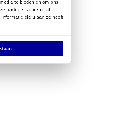
 media te bieden en om ons
ze partners voor social
nformatie die u aan ze heeft
estaan