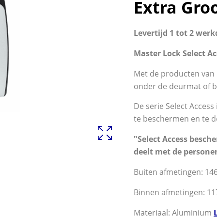
Extra Gro
Levertijd 1 tot 2 werk
Master Lock Select A
Met de producten van 
onder de deurmat of b
De serie Select Access 
te beschermen en te d
"Select Access besche
deelt met de persone
Buiten afmetingen: 14
Binnen afmetingen: 11
Materiaal: Aluminium