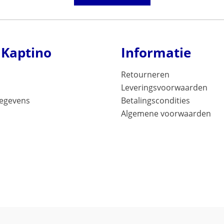
 Kaptino
Informatie
Retourneren
Leveringsvoorwaarden
gegevens
Betalingscondities
Algemene voorwaarden