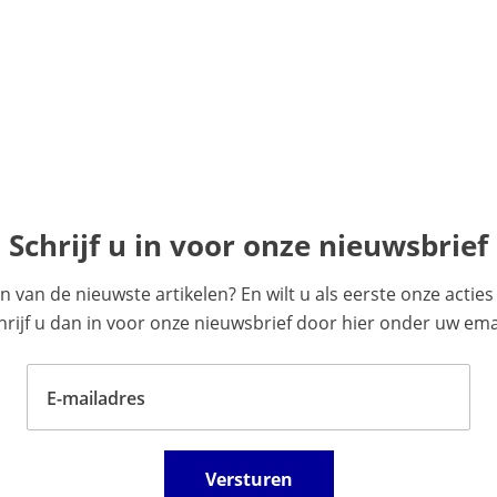
Schrijf u in voor onze nieuwsbrief
en van de nieuwste artikelen? En wilt u als eerste onze acti
ijf u dan in voor onze nieuwsbrief door hier onder uw emai
E-mailadres
Versturen