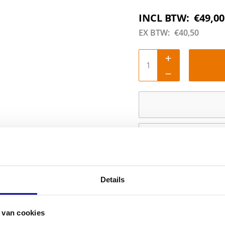
INCL BTW:
€
49,00
EX BTW:
€
40,50
Details
 van cookies