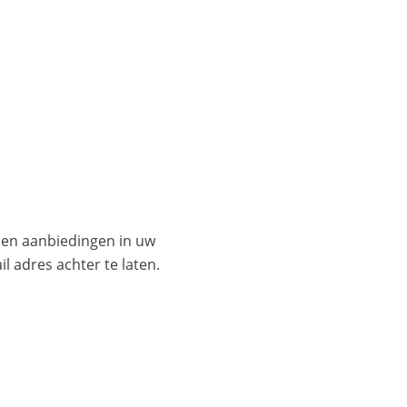
es en aanbiedingen in uw
l adres achter te laten.