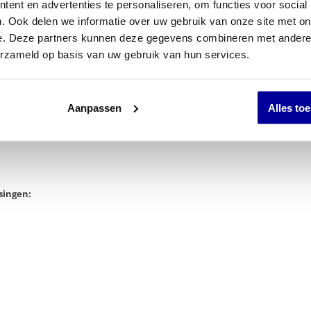
ent en advertenties te personaliseren, om functies voor social
. Ook delen we informatie over uw gebruik van onze site met on
e. Deze partners kunnen deze gegevens combineren met andere i
erzameld op basis van uw gebruik van hun services.
Aanpassen
Alles to
singen: