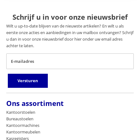
Schrijf u in voor onze nieuwsbrief
Wilt u up-to-date blijven van de nieuwste artikelen? En wilt u als
eerste onze acties en aanbiedingen in uw mailbox ontvangen? Schrijf
u dan in voor onze nieuwsbrief door hier onder uw email adres
achter te laten.
E-mailadres
Versturen
Ons assortiment
Kantoorstoelen
Bureaustoelen
Kantoormachines
Kantoormeubelen
Kasregisters