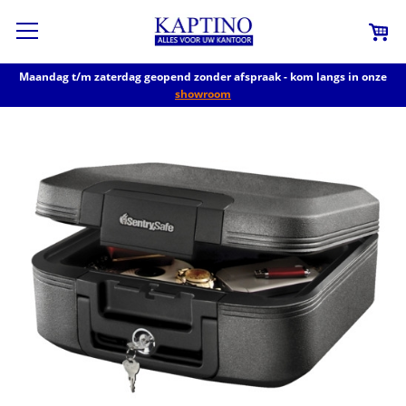
Maandag t/m zaterdag geopend zonder afspraak - kom langs in onze
showroom