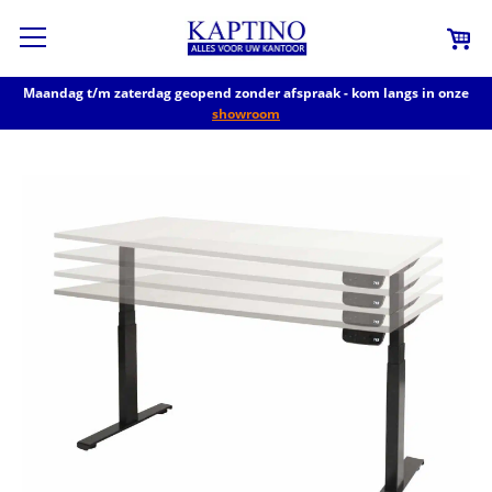
Maandag t/m zaterdag geopend zonder afspraak - kom langs in onze
showroom