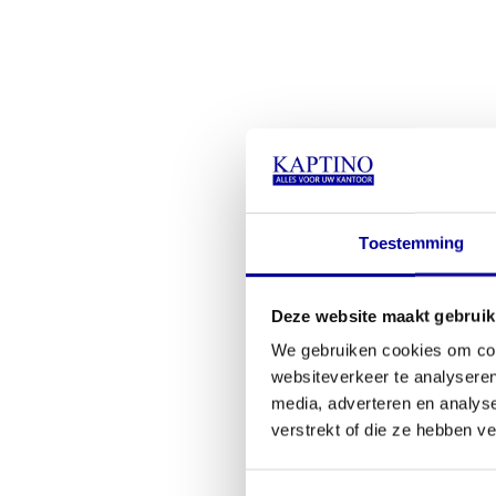
Toestemming
Deze website maakt gebruik
We gebruiken cookies om cont
websiteverkeer te analyseren
media, adverteren en analys
verstrekt of die ze hebben v