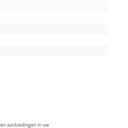
es en aanbiedingen in uw