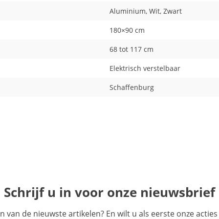
Aluminium, Wit, Zwart
180×90 cm
68 tot 117 cm
Elektrisch verstelbaar
Schaffenburg
Schrijf u in voor onze nieuwsbrief
en van de nieuwste artikelen? En wilt u als eerste onze acti