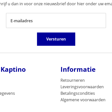
ijf u dan in voor onze nieuwsbrief door hier onder uw emai
E-mailadres
Versturen
 Kaptino
Informatie
Retourneren
Leveringsvoorwaarden
gegevens
Betalingscondities
Algemene voorwaarden