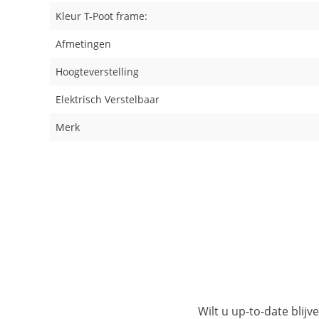
Kleur T-Poot frame:
Afmetingen
Hoogteverstelling
Elektrisch Verstelbaar
Merk
Wilt u up-to-date blijv