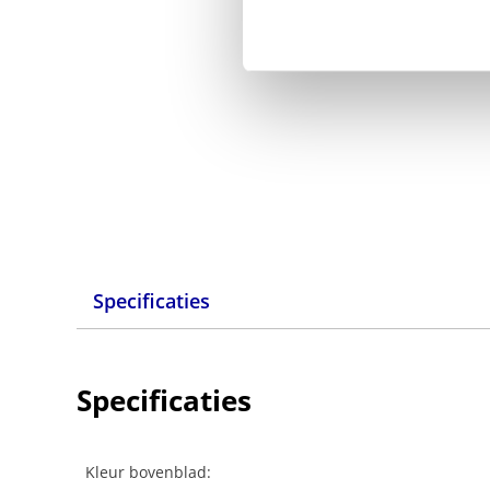
Specificaties
Specificaties
Kleur bovenblad: