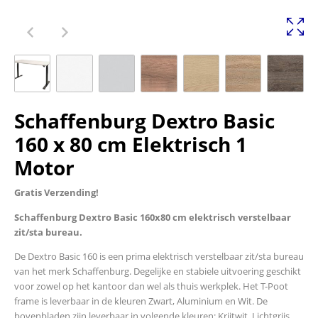
Schaffenburg Dextro Basic
160 x 80 cm Elektrisch 1
Motor
Gratis Verzending!
Schaffenburg Dextro Basic 160x80 cm elektrisch verstelbaar
zit/sta bureau.
De Dextro Basic 160 is een prima elektrisch verstelbaar zit/sta bureau
van het merk Schaffenburg. Degelijke en stabiele uitvoering geschikt
voor zowel op het kantoor dan wel als thuis werkplek. Het T-Poot
frame is leverbaar in de kleuren Zwart, Aluminium en Wit. De
bovenbladen zijn leverbaar in volgende kleuren: Krijtwit, Lichtgrijs,