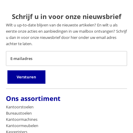
Schrijf u in voor onze nieuwsbrief
Wilt u up-to-date blijven van de nieuwste artikelen? En wilt u als
eerste onze acties en aanbiedingen in uw mailbox ontvangen? Schrijf
u dan in voor onze nieuwsbrief door hier onder uw email adres
achter te laten.
E-mailadres
Versturen
Ons assortiment
Kantoorstoelen
Bureaustoelen
Kantoormachines
Kantoormeubelen
Kasregisters