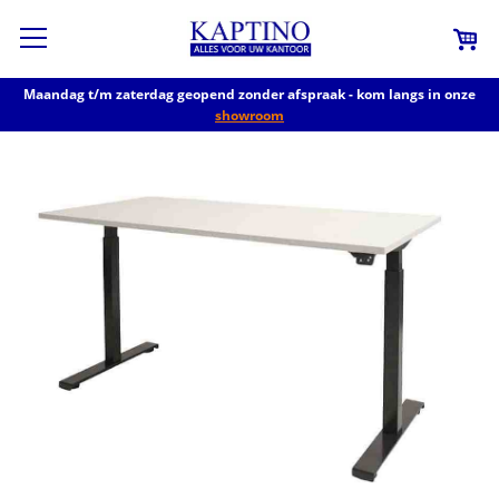
Maandag t/m zaterdag geopend zonder afspraak - kom langs in onze
showroom