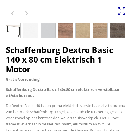
Schaffenburg Dextro Basic
140 x 80 cm Elektrisch 1
Motor
Gratis Verzending!
Schaffenburg Dextro Basic 140x80 cm elektrisch verstelbaar
zit/sta bureau.
De Dextro Basic 140 is een prima elektrisch verstelbaar zit/sta bureau
van het merk Schaffenburg. Degelijke en stabiele uitvoering geschikt
voor zowel op het kantoor dan wel als thuis werkplek. Het T-Poot
frame is leverbaar in de kleuren Zwart, Aluminium en Wit. De
bovenbladen zijn leverbaar in volgende kleuren: Krijtwit, Lichtgrijs,