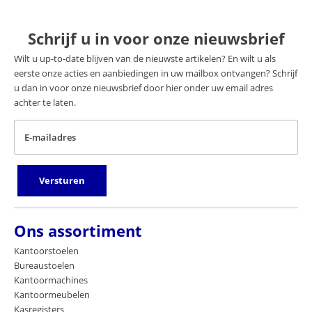
Schrijf u in voor onze nieuwsbrief
Wilt u up-to-date blijven van de nieuwste artikelen? En wilt u als
eerste onze acties en aanbiedingen in uw mailbox ontvangen? Schrijf
u dan in voor onze nieuwsbrief door hier onder uw email adres
achter te laten.
E-mailadres
Versturen
Ons assortiment
Kantoorstoelen
Bureaustoelen
Kantoormachines
Kantoormeubelen
Kasregisters