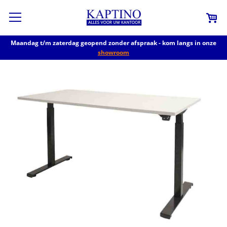
Maandag t/m zaterdag geopend zonder afspraak - kom langs in onze
showroom